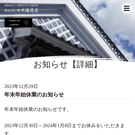
お知らせ【詳細】
2023年12月29日
年末年始休業のお知らせ
年末年始休業のお知らせです。
2023年12月30日～2024年1月8日までお休みをいただきま
す。