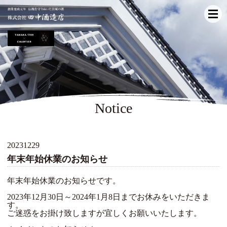
Notice
20231229
年末年始休業のお知らせ
年末年始休業のお知らせです。
2023年12月30日～2024年1月8日までお休みをいただきま
す。
ご迷惑をお掛け致しますが宜しくお願いいたします。